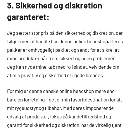
3. Sikkerhed og diskretion
garanteret:
Jeg sætter stor pris på den sikkerhed og diskretion, der
følger med at handle hos denne online headshop. Deres
pakker er omhyggeligt pakket og sendt for at sikre, at
mine produkter når frem sikkert og uden problemer.
Jeg kan nyde mine køb med ro i sindet, velvidende om
at min privatliv og sikkerhed er i gode hænder.
For mig er denne danske online headshop mere end
bare en forretning – det er min favoritdestination for alt
mit rygeudstyr og tilbehør. Med deres imponerende
udvalg af produkter, fokus på kundetilfredshed og
garanti for sikkerhed og diskretion, har de virkelig tjent