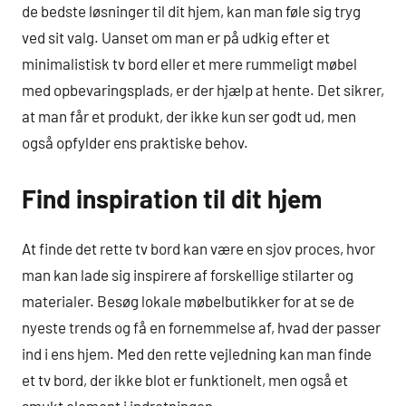
de bedste løsninger til dit hjem, kan man føle sig tryg
ved sit valg. Uanset om man er på udkig efter et
minimalistisk tv bord eller et mere rummeligt møbel
med opbevaringsplads, er der hjælp at hente. Det sikrer,
at man får et produkt, der ikke kun ser godt ud, men
også opfylder ens praktiske behov.
Find inspiration til dit hjem
At finde det rette tv bord kan være en sjov proces, hvor
man kan lade sig inspirere af forskellige stilarter og
materialer. Besøg lokale møbelbutikker for at se de
nyeste trends og få en fornemmelse af, hvad der passer
ind i ens hjem. Med den rette vejledning kan man finde
et tv bord, der ikke blot er funktionelt, men også et