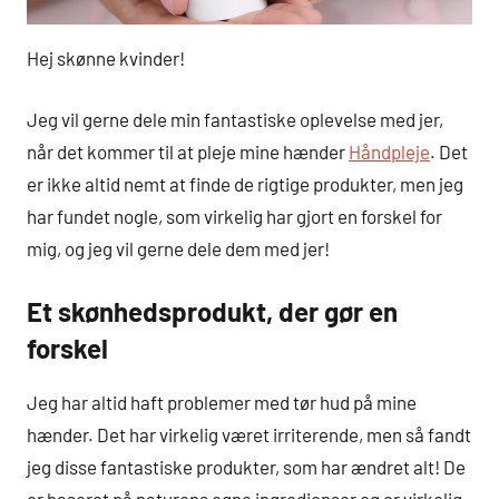
Hej skønne kvinder!
Jeg vil gerne dele min fantastiske oplevelse med jer,
når det kommer til at pleje mine hænder
Håndpleje
. Det
er ikke altid nemt at finde de rigtige produkter, men jeg
har fundet nogle, som virkelig har gjort en forskel for
mig, og jeg vil gerne dele dem med jer!
Et skønhedsprodukt, der gør en
forskel
Jeg har altid haft problemer med tør hud på mine
hænder. Det har virkelig været irriterende, men så fandt
jeg disse fantastiske produkter, som har ændret alt! De