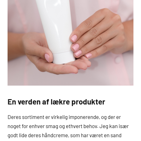
En verden af lækre produkter
Deres sortiment er virkelig imponerende, og der er
noget for enhver smag og ethvert behov. Jeg kan især
godt lide deres håndcreme, som har været en sand