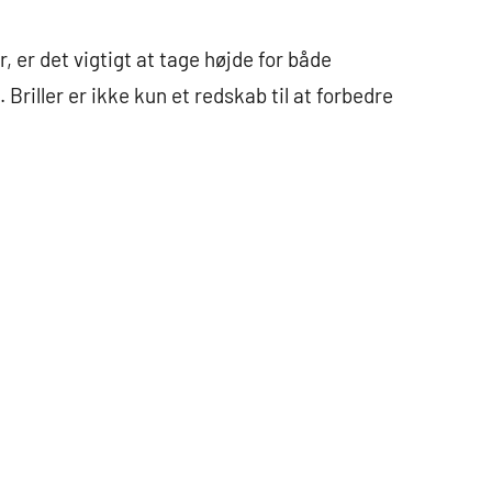
, er det vigtigt at tage højde for både
 Briller er ikke kun et redskab til at forbedre